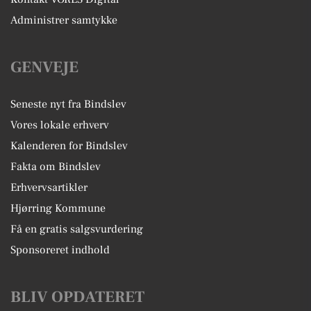
Administrer samtykke
GENVEJE
Seneste nyt fra Bindslev
Vores lokale erhverv
Kalenderen for Bindslev
Fakta om Bindslev
Erhvervsartikler
Hjørring Kommune
Få en gratis salgsvurdering
Sponsoreret indhold
BLIV OPDATERET