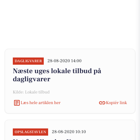
28-08-2020 14:00
DAGLIGVARER
Næste uges lokale tilbud på
dagligvarer
Kilde: Lokale tilbud
Læs hele artiklen her
Kopiér link
28-08-2020 10:10
OPSLAGSTAVLEN