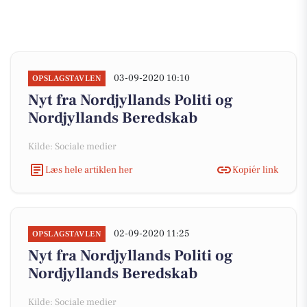
03-09-2020 10:10
OPSLAGSTAVLEN
Nyt fra Nordjyllands Politi og
Nordjyllands Beredskab
Kilde: Sociale medier
Læs hele artiklen her
Kopiér link
02-09-2020 11:25
OPSLAGSTAVLEN
Nyt fra Nordjyllands Politi og
Nordjyllands Beredskab
Kilde: Sociale medier