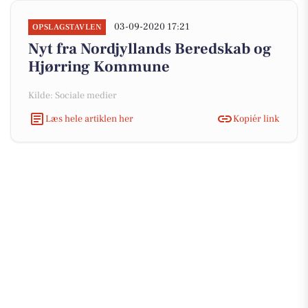
03-09-2020 17:21
OPSLAGSTAVLEN
Nyt fra Nordjyllands Beredskab og
Hjørring Kommune
Kilde: Sociale medier
Læs hele artiklen her
Kopiér link