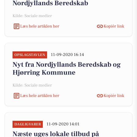
Nordjyllands Beredskab
Kilde: Sociale medier
Læs hele artiklen her
Kopiér link
11-09-2020 16:14
OPSLAGSTAVLEN
Nyt fra Nordjyllands Beredskab og
Hjørring Kommune
Kilde: Sociale medier
Læs hele artiklen her
Kopiér link
11-09-2020 14:01
DAGLIGVARER
Næste uges lokale tilbud på