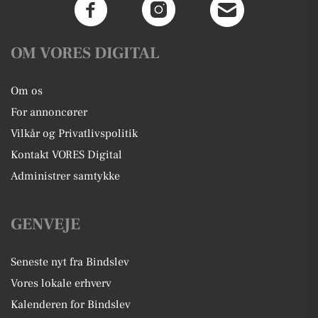
OM VORES DIGITAL
Om os
For annoncører
Vilkår og Privatlivspolitik
Kontakt VORES Digital
Administrer samtykke
GENVEJE
Seneste nyt fra Bindslev
Vores lokale erhverv
Kalenderen for Bindslev