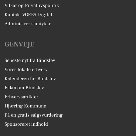
Vilkår og Privatlivspolitik
Kontakt VORES Digital
Administrer samtykke
GENVEJE
Seneste nyt fra Bindslev
Vores lokale erhverv
Kalenderen for Bindslev
Fakta om Bindslev
Erhvervsartikler
Hjørring Kommune
Få en gratis salgsvurdering
Sponsoreret indhold