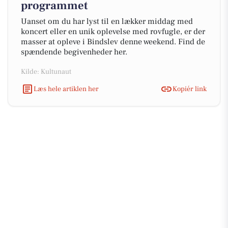
programmet
Uanset om du har lyst til en lækker middag med
koncert eller en unik oplevelse med rovfugle, er der
masser at opleve i Bindslev denne weekend. Find de
spændende begivenheder her.
Kilde: Kultunaut
Læs hele artiklen her
Kopiér link