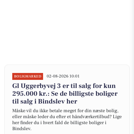
02-08-2026 10:01
BOLIGMARKED
Gl Uggerbyvej 3 er til salg for kun
295.000 kr.: Se de billigste boliger
til salg i Bindslev her
Måske vil du ikke betale meget for din næste bolig,
eller måske leder du efter et håndværkertilbud? Lige
her finder du i hvert fald de billigste boliger i
Bindslev.