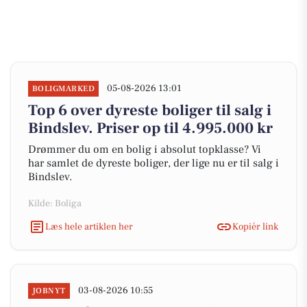
05-08-2026 13:01
BOLIGMARKED
Top 6 over dyreste boliger til salg i
Bindslev. Priser op til 4.995.000 kr
Drømmer du om en bolig i absolut topklasse? Vi
har samlet de dyreste boliger, der lige nu er til salg i
Bindslev.
Kilde: Boliga
Læs hele artiklen her
Kopiér link
03-08-2026 10:55
JOBNYT