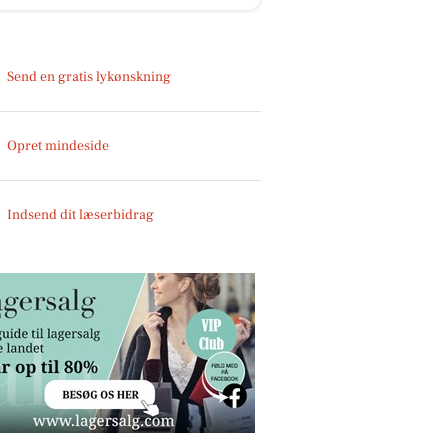
Send en gratis lykønskning
Opret mindeside
Indsend dit læserbidrag