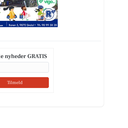
le nyheder GRATIS
Tilmeld