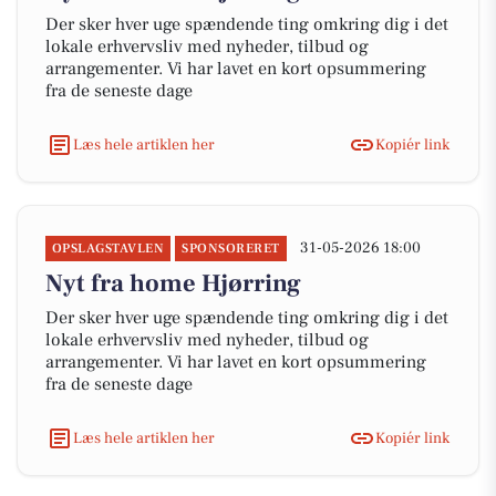
Der sker hver uge spændende ting omkring dig i det
lokale erhvervsliv med nyheder, tilbud og
arrangementer. Vi har lavet en kort opsummering
fra de seneste dage
Læs hele artiklen her
Kopiér link
31-05-2026 18:00
OPSLAGSTAVLEN
SPONSORERET
Nyt fra home Hjørring
Der sker hver uge spændende ting omkring dig i det
lokale erhvervsliv med nyheder, tilbud og
arrangementer. Vi har lavet en kort opsummering
fra de seneste dage
Læs hele artiklen her
Kopiér link