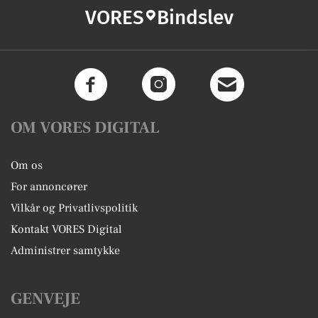
VORES
Bindslev
OM VORES DIGITAL
Om os
For annoncører
Vilkår og Privatlivspolitik
Kontakt VORES Digital
Administrer samtykke
GENVEJE