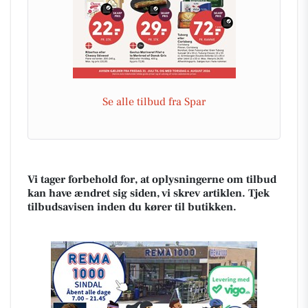
Se alle tilbud fra Spar
Vi tager forbehold for, at oplysningerne om tilbud
kan have ændret sig siden, vi skrev artiklen. Tjek
tilbudsavisen inden du kører til butikken.