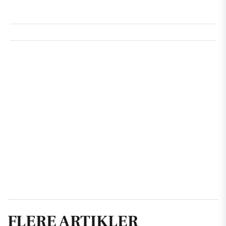
FLERE ARTIKLER