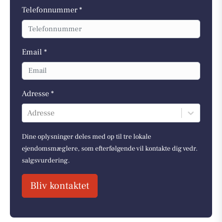
Telefonnummer *
Email *
Adresse *
Adresse
Dine oplysninger deles med op til tre lokale
ejendomsmæglere, som efterfølgende vil kontakte dig vedr.
salgsvurdering.
Bliv kontaktet