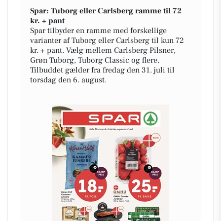
Spar: Tuborg eller Carlsberg ramme til 72
kr. + pant
Spar tilbyder en ramme med forskellige
varianter af Tuborg eller Carlsberg til kun 72
kr. + pant. Vælg mellem Carlsberg Pilsner,
Grøn Tuborg, Tuborg Classic og flere.
Tilbuddet gælder fra fredag den 31. juli til
torsdag den 6. august.