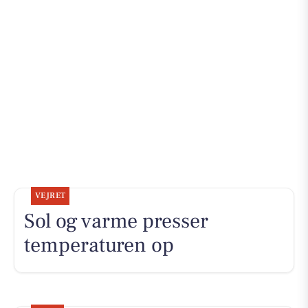
VEJRET
Sol og varme presser
temperaturen op