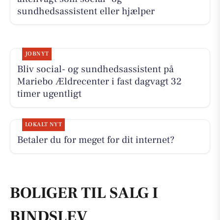
sundhedsassistent eller hjælper
JOBNYT
Bliv social- og sundhedsassistent på
Mariebo Ældrecenter i fast dagvagt 32
timer ugentligt
LOKALT NYT
Betaler du for meget for dit internet?
BOLIGER TIL SALG I
BINDSLEV