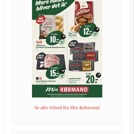
Se alle tilbud fra Min Købmand