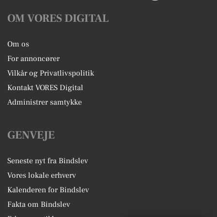
OM VORES DIGITAL
Om os
For annoncører
Vilkår og Privatlivspolitik
Kontakt VORES Digital
Administrer samtykke
GENVEJE
Seneste nyt fra Bindslev
Vores lokale erhverv
Kalenderen for Bindslev
Fakta om Bindslev