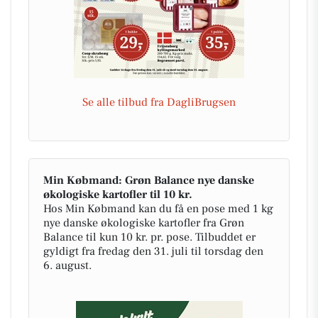
Se alle tilbud fra DagliBrugsen
Min Købmand: Grøn Balance nye danske
økologiske kartofler til 10 kr.
Hos Min Købmand kan du få en pose med 1 kg
nye danske økologiske kartofler fra Grøn
Balance til kun 10 kr. pr. pose. Tilbuddet er
gyldigt fra fredag den 31. juli til torsdag den
6. august.