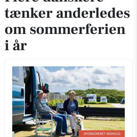
tænker anderledes
om sommerferien
i år