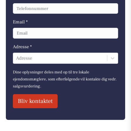
Email *
Adresse *
Adresse
Dine oplysninger deles med op til tre lokale
ejendomsmæglere, som efterfølgende vil kontakte dig vedr.
salgsvurdering.
Bliv kontaktet