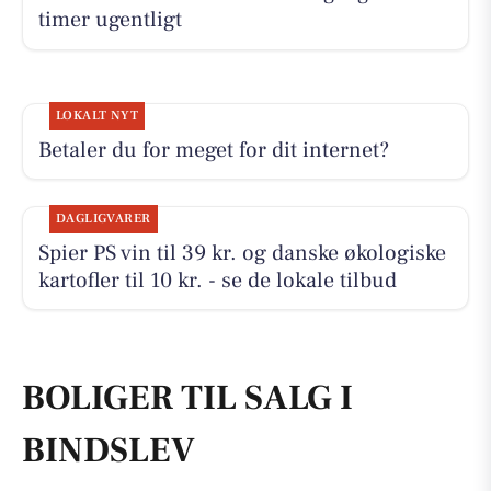
timer ugentligt
LOKALT NYT
Betaler du for meget for dit internet?
DAGLIGVARER
Spier PS vin til 39 kr. og danske økologiske
kartofler til 10 kr. - se de lokale tilbud
BOLIGER TIL SALG I
BINDSLEV