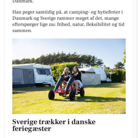
Danmark.
Han peger samtidig på, at camping- og hytteferier i
Danmark og Sverige rammer meget af det, mange
efterspørger lige nu: frihed, natur, fleksibilitet og tid
sammen.
Sverige trækker i danske
feriegæster