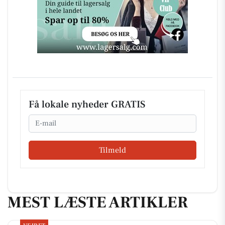
Få lokale nyheder GRATIS
Email
Tilmeld
MEST LÆSTE ARTIKLER