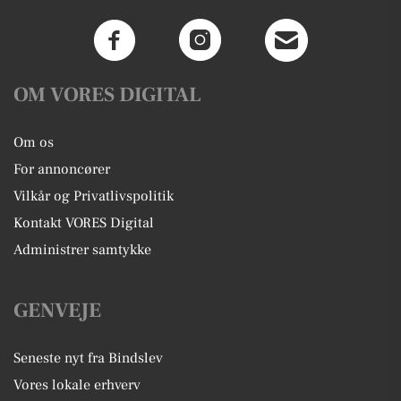
OM VORES DIGITAL
Om os
For annoncører
Vilkår og Privatlivspolitik
Kontakt VORES Digital
Administrer samtykke
GENVEJE
Seneste nyt fra Bindslev
Vores lokale erhverv