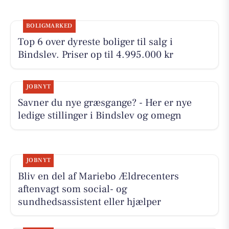
BOLIGMARKED
Top 6 over dyreste boliger til salg i
Bindslev. Priser op til 4.995.000 kr
JOBNYT
Savner du nye græsgange? - Her er nye
ledige stillinger i Bindslev og omegn
JOBNYT
Bliv en del af Mariebo Ældrecenters
aftenvagt som social- og
sundhedsassistent eller hjælper