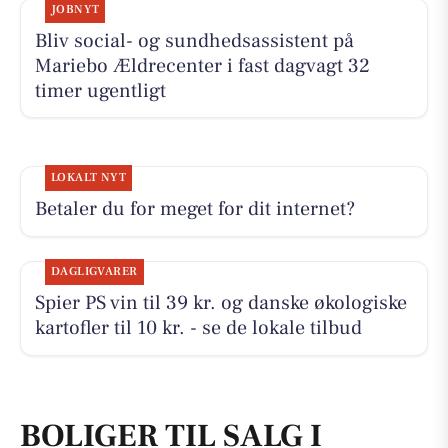
JOBNYT
Bliv social- og sundhedsassistent på
Mariebo Ældrecenter i fast dagvagt 32
timer ugentligt
LOKALT NYT
Betaler du for meget for dit internet?
DAGLIGVARER
Spier PS vin til 39 kr. og danske økologiske
kartofler til 10 kr. - se de lokale tilbud
BOLIGER TIL SALG I