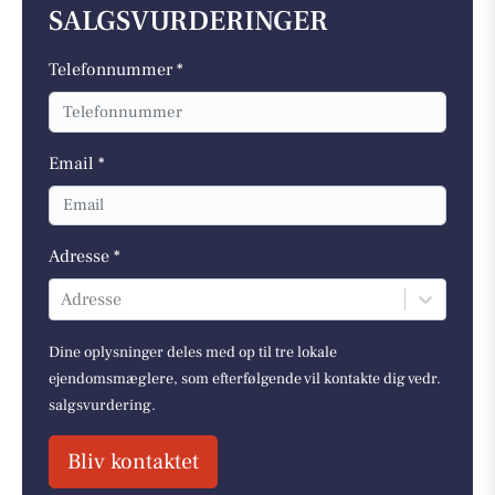
SALGSVURDERINGER
Telefonnummer *
Email *
Adresse *
Adresse
Dine oplysninger deles med op til tre lokale
ejendomsmæglere, som efterfølgende vil kontakte dig vedr.
salgsvurdering.
Bliv kontaktet