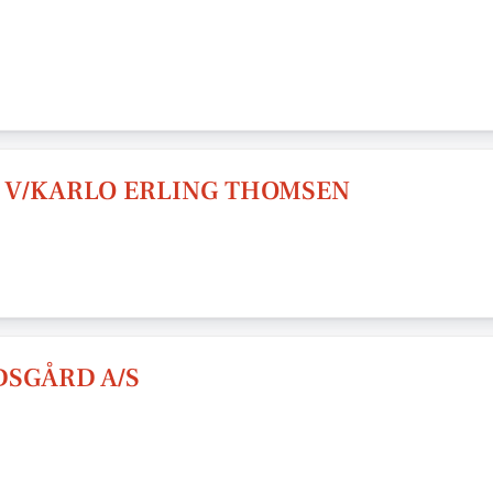
 V/KARLO ERLING THOMSEN
SGÅRD A/S