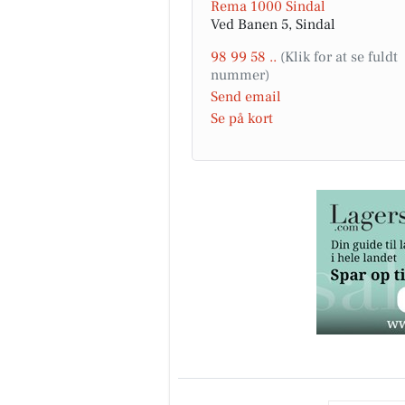
Rema 1000 Sindal
Ved Banen 5, Sindal
98 99 58 ..
Send email
Se på kort