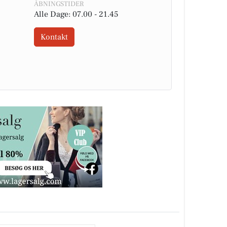
ÅBNINGSTIDER
Alle Dage: 07.00 - 21.45
Kontakt