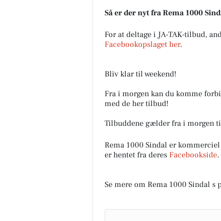
Så er der nyt fra Rema 1000 Sind
For at deltage i JA-TAK-tilbud, an
Facebookopslaget her
.
Bliv klar til weekend!
Fra i morgen kan du komme forbi 
med de her tilbud!
Tilbuddene gælder fra i morgen ti
Rema 1000 Sindal er kommerciel
er hentet fra deres
Facebookside
.
Se mere om Rema 1000 Sindal s 