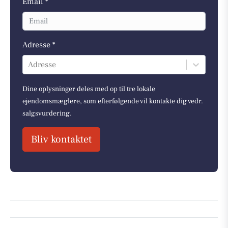
Email *
Adresse *
Adresse
Dine oplysninger deles med op til tre lokale
ejendomsmæglere, som efterfølgende vil kontakte dig vedr.
salgsvurdering.
Bliv kontaktet