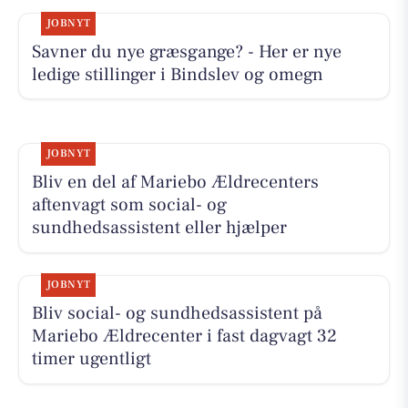
JOBNYT
Savner du nye græsgange? - Her er nye
ledige stillinger i Bindslev og omegn
JOBNYT
Bliv en del af Mariebo Ældrecenters
aftenvagt som social- og
sundhedsassistent eller hjælper
JOBNYT
Bliv social- og sundhedsassistent på
Mariebo Ældrecenter i fast dagvagt 32
timer ugentligt