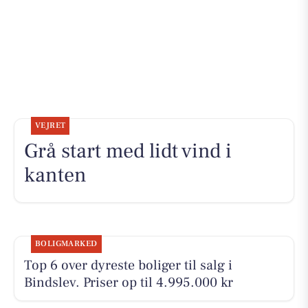
VEJRET
Grå start med lidt vind i
kanten
BOLIGMARKED
Top 6 over dyreste boliger til salg i
Bindslev. Priser op til 4.995.000 kr