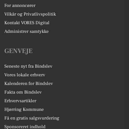
For annoncører
Vilkår og Privatlivspolitik
Kontakt VORES Digital
Administrer samtykke
GENVEJE
Seneste nyt fra Bindslev
Vores lokale erhverv
Kalenderen for Bindslev
Fakta om Bindslev
Erhvervsartikler
Hjørring Kommune
Få en gratis salgsvurdering
Sponsoreret indhold