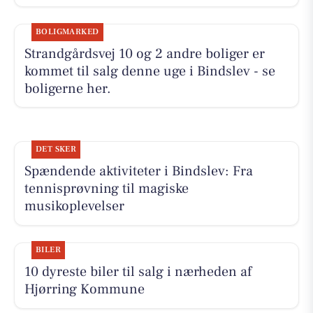
BOLIGMARKED
Strandgårdsvej 10 og 2 andre boliger er
kommet til salg denne uge i Bindslev - se
boligerne her.
DET SKER
Spændende aktiviteter i Bindslev: Fra
tennisprøvning til magiske
musikoplevelser
BILER
10 dyreste biler til salg i nærheden af
Hjørring Kommune