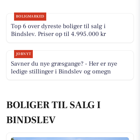
BOLIGMARKED
Top 6 over dyreste boliger til salg i
Bindslev. Priser op til 4.995.000 kr
JOBNYT
Savner du nye græsgange? - Her er nye
ledige stillinger i Bindslev og omegn
BOLIGER TIL SALG I
BINDSLEV