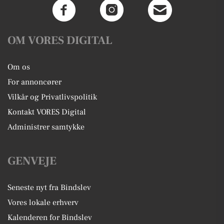
OM VORES DIGITAL
Om os
For annoncører
Vilkår og Privatlivspolitik
Kontakt VORES Digital
Administrer samtykke
GENVEJE
Seneste nyt fra Bindslev
Vores lokale erhverv
Kalenderen for Bindslev