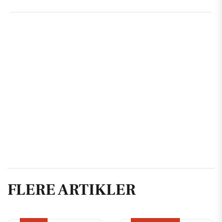
FLERE ARTIKLER