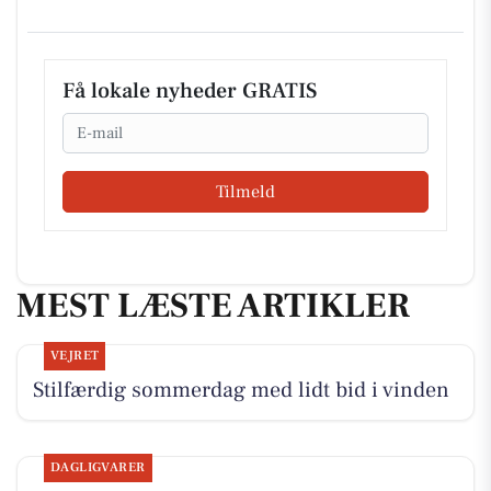
Få lokale nyheder GRATIS
Email
Tilmeld
MEST LÆSTE ARTIKLER
VEJRET
Stilfærdig sommerdag med lidt bid i vinden
DAGLIGVARER