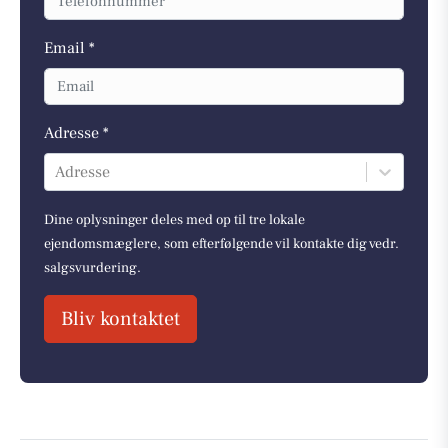
Email *
Adresse *
Adresse
Dine oplysninger deles med op til tre lokale
ejendomsmæglere, som efterfølgende vil kontakte dig vedr.
salgsvurdering.
Bliv kontaktet