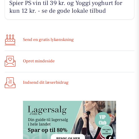
Spier PS vin til 39 kr. og Yoggi yoghurt for
kun 12 kr. - se de gode lokale tilbud
Send en gratis lykønskning
Opret mindeside
Indsend dit læserbidrag