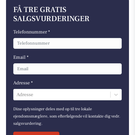
FÅ TRE GRATIS
SALGSVURDERINGER
Telefonnummer *
Email *
Adresse *
Adresse
Dine oplysninger deles med op til tre lokale
ejendomsmæglere, som efterfølgende vil kontakte dig vedr.
salgsvurdering.