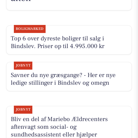
BOLIGMARKED
Top 6 over dyreste boliger til salg i
Bindslev. Priser op til 4.995.000 kr
JOBNYT
Savner du nye græsgange? - Her er nye
ledige stillinger i Bindslev og omegn
JOBNYT
Bliv en del af Mariebo Ældrecenters
aftenvagt som social- og
sundhedsassistent eller hjælper