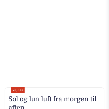
VEJRET
Sol og lun luft fra morgen til
aften