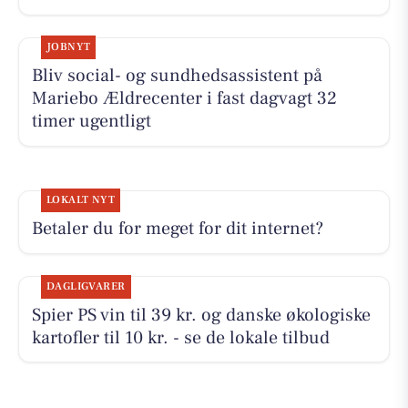
JOBNYT
Bliv social- og sundhedsassistent på
Mariebo Ældrecenter i fast dagvagt 32
timer ugentligt
LOKALT NYT
Betaler du for meget for dit internet?
DAGLIGVARER
Spier PS vin til 39 kr. og danske økologiske
kartofler til 10 kr. - se de lokale tilbud