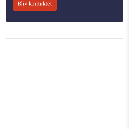
Bliv kontaktet